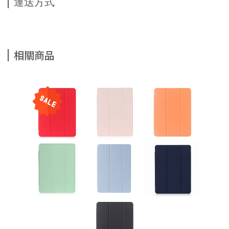
運送方式
相關商品