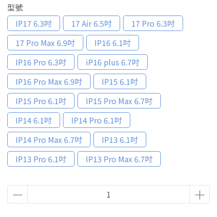
型號
IP17 6.3吋
17 Air 6.5吋
17 Pro 6.3吋
17 Pro Max 6.9吋
IP16 6.1吋
IP16 Pro 6.3吋
iP16 plus 6.7吋
IP16 Pro Max 6.9吋
IP15 6.1吋
IP15 Pro 6.1吋
IP15 Pro Max 6.7吋
IP14 6.1吋
IP14 Pro 6.1吋
IP14 Pro Max 6.7吋
IP13 6.1吋
IP13 Pro 6.1吋
IP13 Pro Max 6.7吋