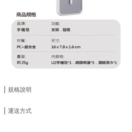
規格說明
運送方式