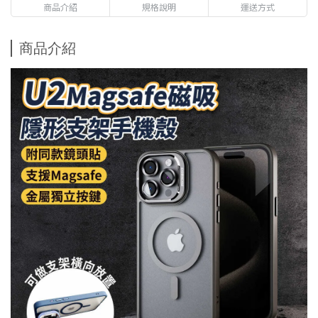
商品介紹
規格說明
運送方式
商品介紹