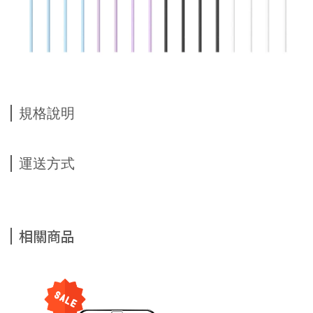
規格說明
運送方式
相關商品