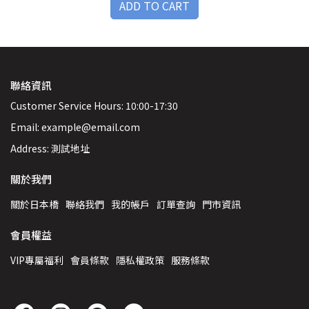
ADD TO CART
聯絡資訊
Customer Service Hours: 10:00-17:30
Email: example@email.com
Address: 測試地址
關於我們
關於日本橋
聯絡我們
我的帳戶
訂單查詢
門市資訊
會員權益
VIP專屬福利
會員條款
隱私權政策
服務條款