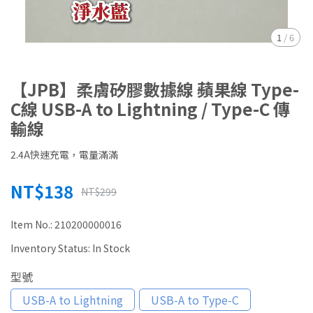
1
/
6
【JPB】柔膚矽膠數據線 蘋果線 Type-
C線 USB-A to Lightning / Type-C 傳
輸線
2.4A快速充電，電量滿滿
NT$138
NT$299
Item No.:
210200000016
Inventory Status:
In Stock
型號
USB-A to Lightning
USB-A to Type-C