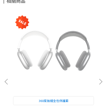
相關商品
360度無縫全包保護套