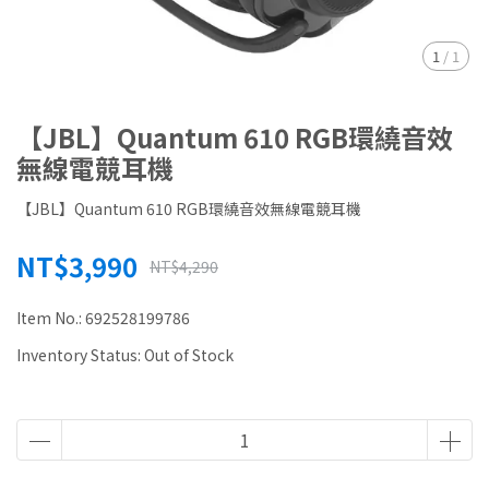
1
/
1
【JBL】Quantum 610 RGB環繞音效
無線電競耳機
【JBL】Quantum 610 RGB環繞音效無線電競耳機
NT$3,990
NT$4,290
Item No.:
692528199786
Inventory Status:
Out of Stock