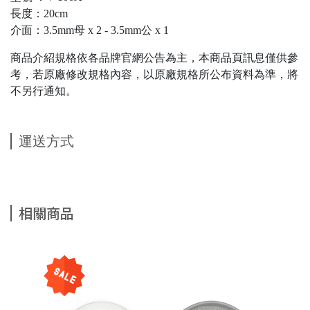
長度：20cm
介面：3.5mm母 x 2 - 3.5mm公 x 1
商品介紹規格依各品牌官網公告為主，本商品頁訊息僅供參
考，若原廠修改規格內容，以原廠規格所公布資料為準，將
不另行通知。
運送方式
相關商品