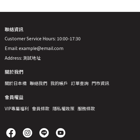
聯絡資訊
Customer Service Hours: 10:00-17:30
Email: example@email.com
Address: 測試地址
關於我們
關於日本橋
聯絡我們
我的帳戶
訂單查詢
門市資訊
會員權益
VIP專屬福利
會員條款
隱私權政策
服務條款