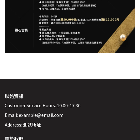
聯絡資訊
Customer Service Hours: 10:00-17:30
Email: example@email.com
Address: 測試地址
關於我們