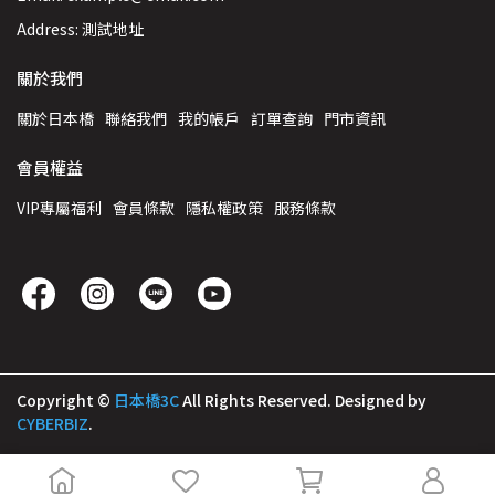
Address: 測試地址
關於我們
關於日本橋
聯絡我們
我的帳戶
訂單查詢
門市資訊
會員權益
VIP專屬福利
會員條款
隱私權政策
服務條款
Copyright ©
日本橋3C
All Rights Reserved.
Designed by
CYBERBIZ
.