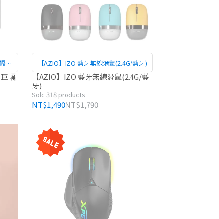
巨幅方
【AZIO】IZO 藍牙無線滑鼠(2.4G/藍牙)
(巨幅
【AZIO】IZO 藍牙無線滑鼠(2.4G/藍
牙)
Sold 318 products
NT$1,490
NT$1,790