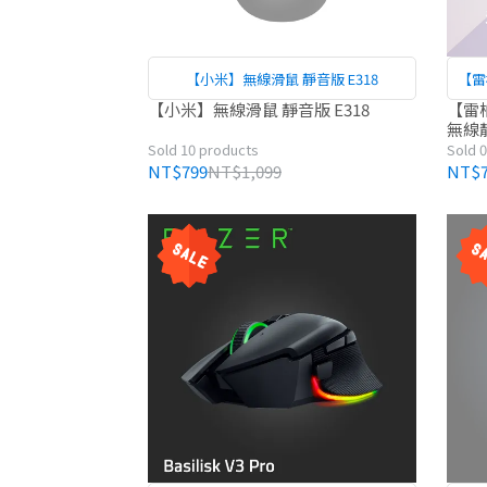
【小米】無線滑鼠 靜音版 E318
【雷
【小米】無線滑鼠 靜音版 E318
【雷柏
無線
Sold 10 products
Sold 
NT$799
NT$1,099
NT$7