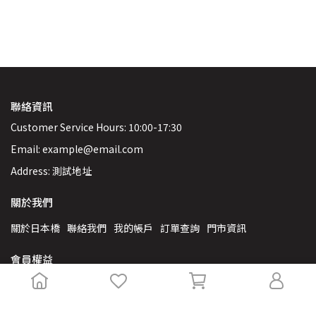
聯絡資訊
Customer Service Hours: 10:00-17:30
Email: example@email.com
Address: 測試地址
關於我們
關於日本橋
聯絡我們
我的帳戶
訂單查詢
門市資訊
會員權益
VIP專屬福利
會員條款
隱私權政策
服務條款