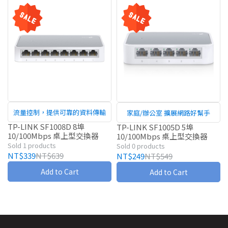
流量控制，提供可靠的資料傳輸
家庭/辦公室 擴展網路好幫手
TP-LINK SF1008D 8埠
TP-LINK SF1005D 5埠
10/100Mbps 桌上型交換器
10/100Mbps 桌上型交換器
Sold 1 products
Sold 0 products
NT$339
NT$639
NT$249
NT$549
Add to Cart
Add to Cart