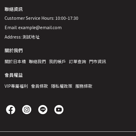
聯絡資訊
Customer Service Hours: 10:00-17:30
Email: example@email.com
Address: 測試地址
關於我們
關於日本橋
聯絡我們
我的帳戶
訂單查詢
門市資訊
會員權益
VIP專屬福利
會員條款
隱私權政策
服務條款