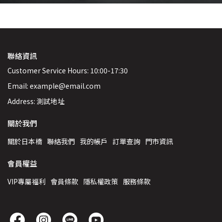
聯絡資訊
Customer Service Hours: 10:00-17:30
Email: example@email.com
Address: 測試地址
關於我們
關於日本橋
聯絡我們
我的帳戶
訂單查詢
門市資訊
會員權益
VIP專屬福利
會員條款
隱私權政策
服務條款