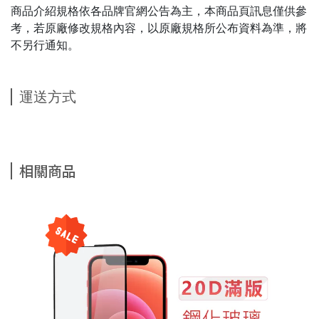
商品介紹規格依各品牌官網公告為主，本商品頁訊息僅供參
考，若原廠修改規格內容，以原廠規格所公布資料為準，將
不另行通知。
運送方式
相關商品