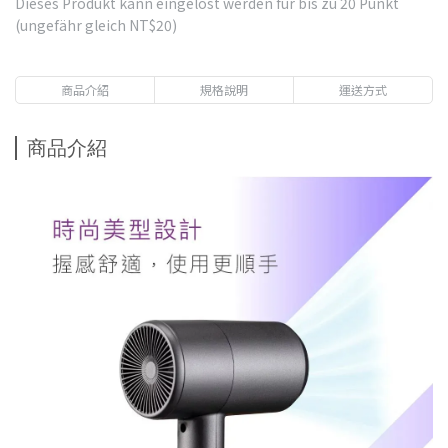
Dieses Produkt kann eingelöst werden für bis zu
20
Punkt
(ungefähr gleich
NT$20
)
商品介紹
規格說明
運送方式
商品介紹