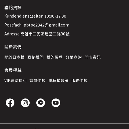
聯絡資訊
Kundendienstzeiten:10:00-17:30
Postfach:jpbtpe2342@gmail.com
Adresse:高雄市三民區建國二路90號
關於我們
關於日本橋
聯絡我們
我的帳戶
訂單查詢
門市資訊
會員權益
VIP專屬福利
會員條款
隱私權政策
服務條款