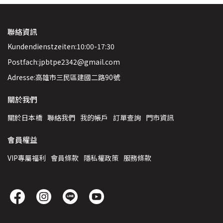
聯絡資訊
Kundendienstzeiten:10:00-17:30
Postfach:jpbtpe2342@gmail.com
Adresse:高雄市三民區建國二路90號
關於我們
關於日本橋
聯絡我們
我的帳戶
訂單查詢
門市資訊
會員權益
VIP專屬福利
會員條款
隱私權政策
服務條款