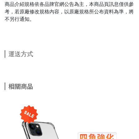
商品介紹規格依各品牌官網公告為主，本商品頁訊息僅供參
考，若原廠修改規格內容，以原廠規格所公布資料為準，將
不另行通知。
運送方式
相關商品