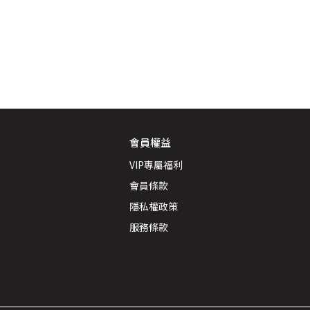
會員權益
VIP專屬福利
會員條款
隱私權政策
服務條款