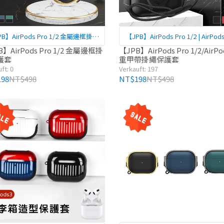
B】AirPods Pro 1/2 金屬邊框掛繩
【JPB】AirPods Pro 1/2 | AirPod
保護套
甲帶掛繩保護套
B】AirPods Pro 1/2 金屬邊框掛
【JPB】AirPods Pro 1/2/AirPo
護套
重甲帶掛繩保護套
ft: 0
Verkauft: 197
98
NT$498
NT$198
NT$498