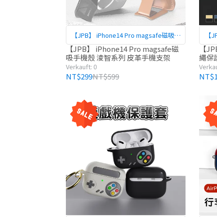
【JPB】 iPhone14 Pro magsafe磁吸手
【JP
機殼 淩智系列 皮革手機支架
【JPB】 iPhone14 Pro magsafe磁
【JP
吸手機殼 淩智系列 皮革手機支架
繩保
Verkauft: 0
Verkau
NT$299
NT$599
NT$1