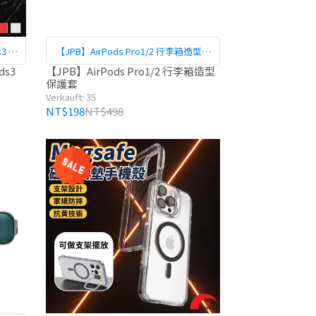
s3 重
【JPB】AirPods Pro1/2 行李箱造型保
護套
ds3
【JPB】AirPods Pro1/2 行李箱造型
保護套
Verkauft: 35
NT$198
NT$498