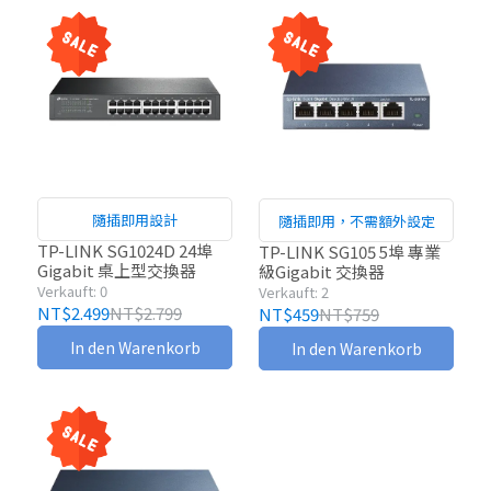
隨插即用設計
隨插即用，不需額外設定
TP-LINK SG1024D 24埠
TP-LINK SG105 5埠 專業
Gigabit 桌上型交換器
級Gigabit 交換器
Verkauft: 0
Verkauft: 2
NT$2.499
NT$2.799
NT$459
NT$759
In den Warenkorb
In den Warenkorb