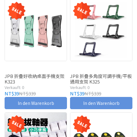
JPB 折疊好收納桌面手機支架
JPB 折疊多角度可調手機/平板
K323
通用支架 K325
Verkauft: 0
Verkauft: 0
NT$39
NT$339
NT$39
NT$339
In den Warenkorb
In den Warenkorb