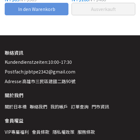
In den Warenkorb
Ausverkauft
聯絡資訊
Kundendienstzeiten:10:00-17:30
Postfach:jpbtpe2342@gmail.com
Adresse:高雄市三民區建國二路90號
關於我們
關於日本橋
聯絡我們
我的帳戶
訂單查詢
門市資訊
會員權益
VIP專屬福利
會員條款
隱私權政策
服務條款