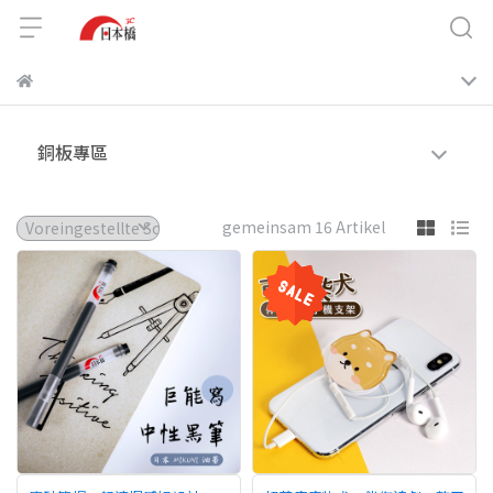
銅板專區
gemeinsam 16 Artikel